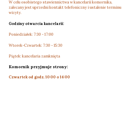
W celu osobistego stawiennictwa w kancelarii komornika,
zalecany jest uprzedni kontakt telefoniczny i ustalenie terminu
wizyty.
Godziny otwarcia kancelarii:
Poniedziałek: 7:30 - 17:00
Wtorek-Czwartek: 7:30 - 15:30
Piątek: kancelaria zamknięta
Komornik przyjmuje strony:
Czwartek od godz. 10:00 o 14:00