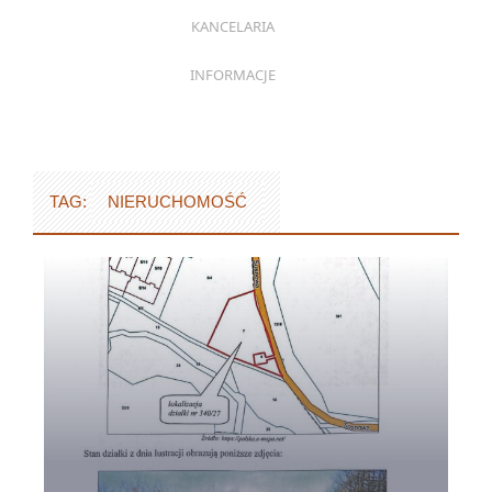
KANCELARIA
INFORMACJE
TAG:
NIERUCHOMOŚĆ