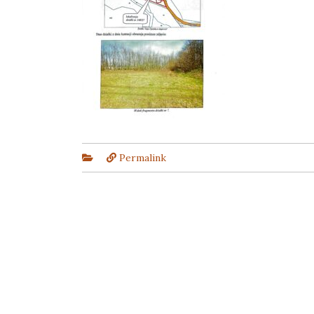
Permalink