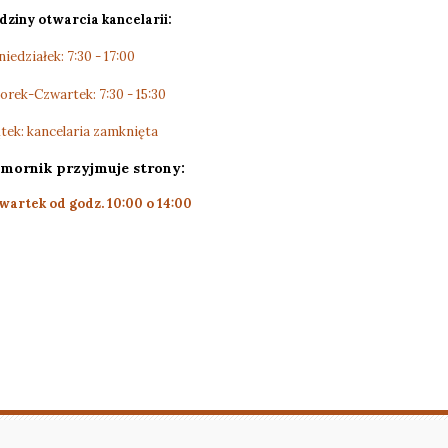
dziny otwarcia kancelarii:
iedziałek: 7:30 - 17:00
orek-Czwartek: 7:30 - 15:30
tek: kancelaria zamknięta
mornik przyjmuje strony:
wartek od godz. 10:00 o 14:00