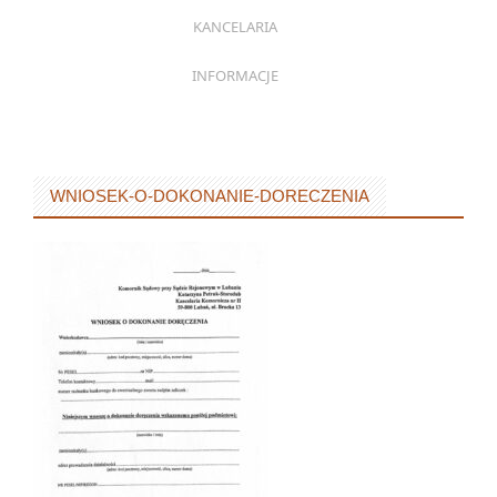
KANCELARIA
INFORMACJE
WNIOSEK-O-DOKONANIE-DORECZENIA