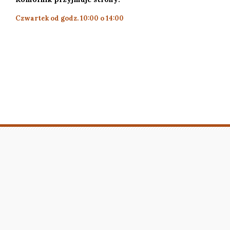
Czwartek od godz. 10:00 o 14:00