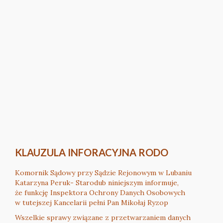
KLAUZULA INFORACYJNA RODO
Komornik Sądowy przy Sądzie Rejonowym w Lubaniu
Katarzyna Peruk- Starodub niniejszym informuje,
że funkcję Inspektora Ochrony Danych Osobowych
w tutejszej Kancelarii pełni Pan Mikołaj Ryzop
Wszelkie sprawy związane z przetwarzaniem danych