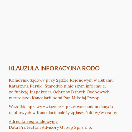
KLAUZULA INFORACYJNA RODO
Komornik Sądowy przy Sądzie Rejonowym w Lubaniu
Katarzyna Peruk- Starodub niniejszym informuje,
że funkcję Inspektora Ochrony Danych Osobowych
w tutejszej Kancelarii pełni Pan Mikołaj Ryzop
Wszelkie sprawy związane z przetwarzaniem danych
osobowych w Kancelarii należy zgłaszać do w/w osoby.
Adres korespondencyjny:
Data Protection Advisory Group Sp. z o.o.