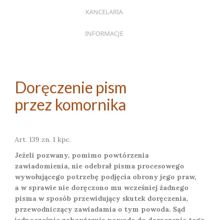
KANCELARIA
INFORMACJE
Doręczenie pism
przez komornika
Art. 139 zn. 1 kpc.
Jeżeli pozwany, pomimo powtórzenia
zawiadomienia, nie odebrał pisma procesowego
wywołującego potrzebę podjęcia obrony jego praw,
a w sprawie nie doręczono mu wcześniej żadnego
pisma w sposób przewidujący skutek doręczenia,
przewodniczący zawiadamia o tym powoda. Sąd