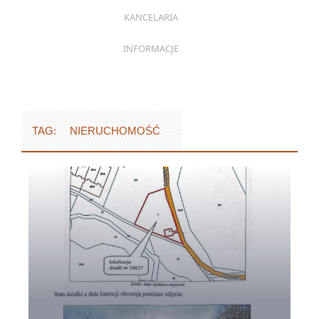
KANCELARIA
INFORMACJE
TAG:
NIERUCHOMOŚĆ