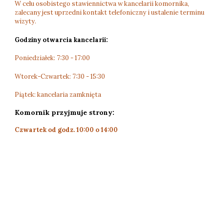
W celu osobistego stawiennictwa w kancelarii komornika,
zalecany jest uprzedni kontakt telefoniczny i ustalenie terminu
wizyty.
Godziny otwarcia kancelarii:
Poniedziałek: 7:30 - 17:00
Wtorek-Czwartek: 7:30 - 15:30
Piątek: kancelaria zamknięta
Komornik przyjmuje strony:
Czwartek od godz. 10:00 o 14:00